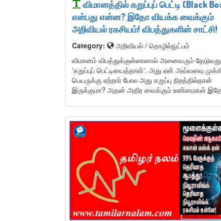
விமானத்தில் கறுப்புப் பெட்டி (Black Bo
என்பது என்ன? இதோ வியக்க வைக்கும்
அறிவியல் ரகசியம்! விபத்துகளின் சாட்சி!
Category:
அறிவியல் / தொழில்நுட்பம்
விமானம் விபத்துக்குள்ளானால் அனைவரும் தேடுவது
'கறுப்புப் பெட்டியைத்தான்'. அது ஏன் அவ்வளவு முக்
பெயருக்கு ஏற்றார் போல அது கறுப்பு நிறத்தில்தான்
இருக்குமா? அதன் அதிர வைக்கும் உண்மைகள் இத