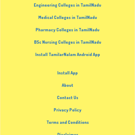
Engineering Colleges in TamilNadu
Medical Colleges in TamilNadu
Pharmacy Colleges in TamilNadu
BSc Nursing Colleges in TamilNadu
Install TamilarNalam Android App
Install App
About
Contact Us
Privacy Policy
Terms and Conditions
Disclaimer