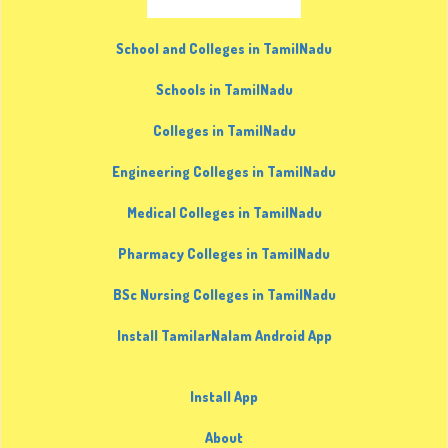
School and Colleges in TamilNadu
Schools in TamilNadu
Colleges in TamilNadu
Engineering Colleges in TamilNadu
Medical Colleges in TamilNadu
Pharmacy Colleges in TamilNadu
BSc Nursing Colleges in TamilNadu
Install TamilarNalam Android App
Install App
About