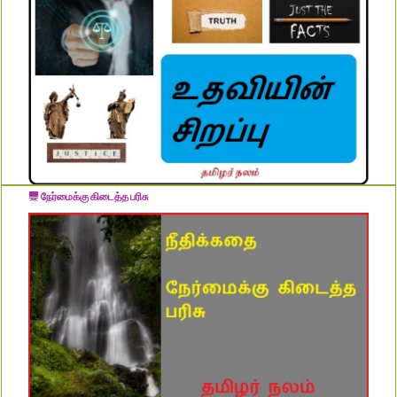
நேர்மைக்கு கிடைத்த பரிசு