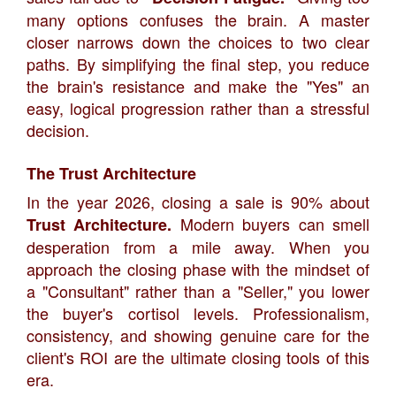
many options confuses the brain. A master
closer narrows down the choices to two clear
paths. By simplifying the final step, you reduce
the brain's resistance and make the "Yes" an
easy, logical progression rather than a stressful
decision.
The Trust Architecture
​In the year 2026, closing a sale is 90% about
Modern buyers can smell
Trust Architecture.
desperation from a mile away. When you
approach the closing phase with the mindset of
a "Consultant" rather than a "Seller," you lower
the buyer's cortisol levels. Professionalism,
consistency, and showing genuine care for the
client's ROI are the ultimate closing tools of this
era.