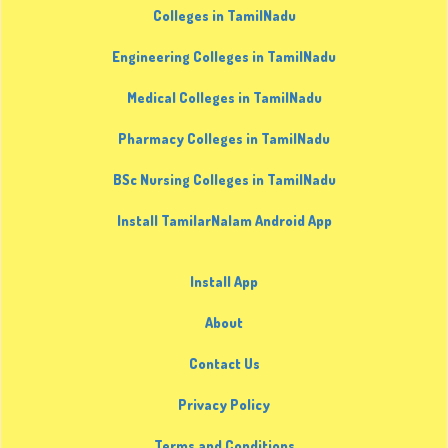
Colleges in TamilNadu
Engineering Colleges in TamilNadu
Medical Colleges in TamilNadu
Pharmacy Colleges in TamilNadu
BSc Nursing Colleges in TamilNadu
Install TamilarNalam Android App
Install App
About
Contact Us
Privacy Policy
Terms and Conditions