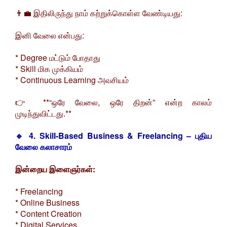
👨‍💼 இதிலிருந்து நாம் கற்றுக்கொள்ள வேண்டியது:
இனி வேலை என்பது:
* Degree மட்டும் போதாது
* Skill மிக முக்கியம்
* Continuous Learning அவசியம்
👉 **“ஒரே வேலை, ஒரே திறன்” என்ற காலம்
முடிந்துவிட்டது.**
🔹 4. Skill-Based Business & Freelancing – புதிய
வேலை கலாசாரம்
இன்றைய இளைஞர்கள்:
* Freelancing
* Online Business
* Content Creation
* Digital Services