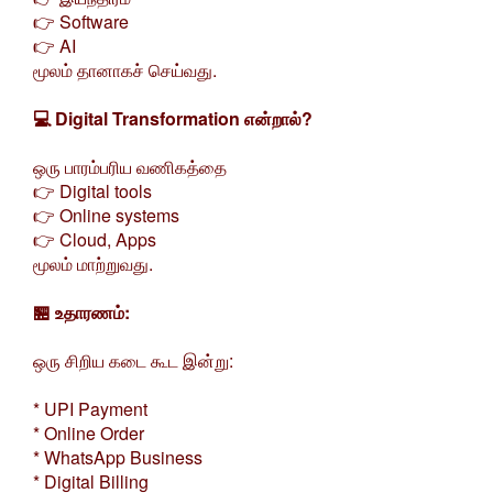
👉 Software
👉 AI
மூலம் தானாகச் செய்வது.
💻 Digital Transformation என்றால்?
ஒரு பாரம்பரிய வணிகத்தை
👉 Digital tools
👉 Online systems
👉 Cloud, Apps
மூலம் மாற்றுவது.
🏪 உதாரணம்:
ஒரு சிறிய கடை கூட இன்று:
* UPI Payment
* Online Order
* WhatsApp Business
* Digital Billing