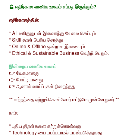
🔮 எதிர்கால வணிக உலகம் எப்படி இருக்கும்?
எதிர்காலத்தில்:
* AI மனிதனுடன் இணைந்து வேலை செய்யும்
* Skill தான் பெரிய சொத்து
* Online & Offline ஒன்றாக இணையும்
* Ethical & Sustainable Business வெற்றி பெறும்.
இன்றைய வணிக உலகம்
👉 வேகமானது
👉 போட்டியானது
👉 ஆனால் வாய்ப்புகள் நிறைந்தது
**மாற்றத்தை ஏற்றுக்கொள்வோர் மட்டுமே முன்னேறுவர்.**
நாம்:
* புதிய திறன்களை கற்றுக்கொள்வது
* Technology-யை பயப்படாமல் பயன்படுத்துவது