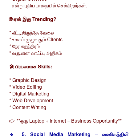
என்று புதிய பாதையில் செல்கிறார்கள்.
🌐 ஏன் இது Trending?
* வீட்டிலிருந்தே வேலை
* உலகம் முழுவதும் Clients
* நேர சுதந்திரம்
* வருமான வாய்ப்பு அதிகம்
🛠️ பிரபலமான Skills:
* Graphic Design
* Video Editing
* Digital Marketing
* Web Development
* Content Writing
👉 **ஒரு Laptop + Internet = Business Opportunity**
🔹 5. Social Media Marketing – வணிகத்தின்