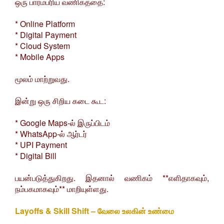
ஒரு பாரம்பரிய வணிகத்தை:
* Online Platform
* Digital Payment
* Cloud System
* Mobile Apps
மூலம் மாற்றுவது.
இன்று ஒரு சிறிய கடை கூட:
* Google Maps-ல் இருப்பிடம்
* WhatsApp-ல் ஆர்டர்
* UPI Payment
* Digital Bill
பயன்படுத்துகிறது. இதனால் வணிகம் **எளிதாகவும்,
நம்பகமாகவும்** மாறியுள்ளது.
Layoffs & Skill Shift – வேலை உலகின் உண்மை