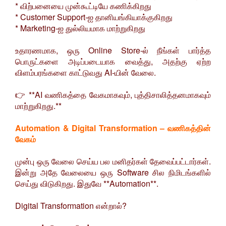
* விற்பனையை முன்கூட்டியே கணிக்கிறது
* Customer Support-ஐ தானியங்கியாக்குகிறது
* Marketing-ஐ துல்லியமாக மாற்றுகிறது
உதாரணமாக, ஒரு Online Store-ல் நீங்கள் பார்த்த
பொருட்களை அடிப்படையாக வைத்து, அதற்கு ஏற்ற
விளம்பரங்களை காட்டுவது AI-யின் வேலை.
👉 **AI வணிகத்தை வேகமாகவும், புத்திசாலித்தனமாகவும்
மாற்றுகிறது.**
Automation & Digital Transformation – வணிகத்தின்
வேகம்
முன்பு ஒரு வேலை செய்ய பல மனிதர்கள் தேவைப்பட்டார்கள்.
இன்று அதே வேலையை ஒரு Software சில நிமிடங்களில்
செய்து விடுகிறது. இதுவே **Automation**.
Digital Transformation என்றால்?