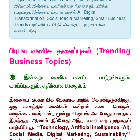
இல்லாமல் இன்றைய வணிகத்தை நினைத்துப் பார்க்க
முடியாது. இன்றைய வணிக உலகில் AI, Digital
Transformation, Social Media Marketing, Small Business
Trends பற்றி எளிய தமிழில் விளக்கும் முழுமையான
வலைப்பதிவு.
பிரபல வணிக தலைப்புகள் (
Trending
Business Topics)
🌍 இன்றைய வணிக உலகம் – மாற்றங்களும்,
வாய்ப்புகளும், எதிர்கால பாதையும்
இன்றைய உலகம் மிக வேகமாக மாறிக் கொண்டிருக்கிறது.
ஒரு காலத்தில் வணிகம் என்றால் கடை, பொருள்,
வாடிக்கையாளர் என்ற மூன்று விஷயங்களே போதுமானதாக
இருந்தது. ஆனால் இப்போது அந்த வரையறை முழுவதும்
மாறிவிட்டது. **Technology, Artificial Intelligence (AI),
Social Media, Digital Marketing, Sustainability**