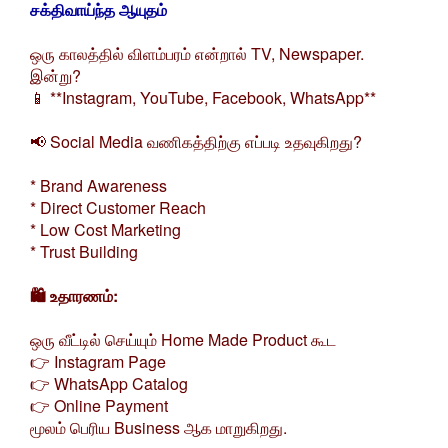
சக்திவாய்ந்த ஆயுதம்
ஒரு காலத்தில் விளம்பரம் என்றால் TV, Newspaper.
இன்று?
📱 **Instagram, YouTube, Facebook, WhatsApp**
📢 Social Media வணிகத்திற்கு எப்படி உதவுகிறது?
* Brand Awareness
* Direct Customer Reach
* Low Cost Marketing
* Trust Building
🛍️ உதாரணம்:
ஒரு வீட்டில் செய்யும் Home Made Product கூட
👉 Instagram Page
👉 WhatsApp Catalog
👉 Online Payment
மூலம் பெரிய Business ஆக மாறுகிறது.