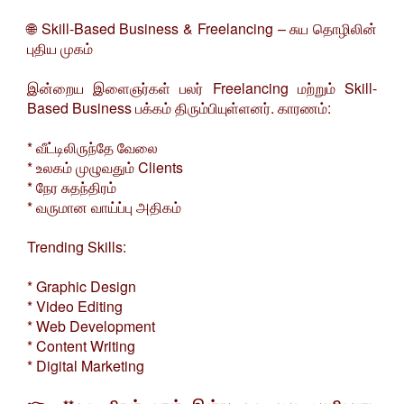
🌐 Skill-Based Business & Freelancing – சுய தொழிலின்
புதிய முகம்
இன்றைய இளைஞர்கள் பலர் Freelancing மற்றும் Skill-
Based Business பக்கம் திரும்பியுள்ளனர். காரணம்:
* வீட்டிலிருந்தே வேலை
* உலகம் முழுவதும் Clients
* நேர சுதந்திரம்
* வருமான வாய்ப்பு அதிகம்
Trending Skills:
* Graphic Design
* Video Editing
* Web Development
* Content Writing
* Digital Marketing