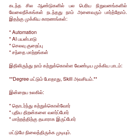
கடந்த சில ஆண்டுகளில் பல பெரிய நிறுவனங்களில்
வேலைநீக்கங்கள் நடந்தது நாம் அனைவரும் பார்த்தோம்.
இதற்கு முக்கிய காரணங்கள்:
* Automation
* AI பயன்பாடு
* செலவு குறைப்பு
* சந்தை மாற்றங்கள்
இதிலிருந்து நாம் கற்றுக்கொள்ள வேண்டிய முக்கிய பாடம்:
**Degree மட்டும் போதாது, Skill அவசியம்.**
இன்றைய உலகில்:
* தொடர்ந்து கற்றுக்கொள்வோர்
* புதிய திறன்களை வளர்ப்போர்
* மாற்றத்திற்கு தயாராக இருப்போர்
மட்டுமே நிலைத்திருக்க முடியும்.