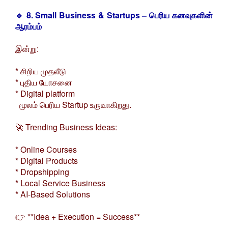
🔹 8. Small Business & Startups – பெரிய கனவுகளின்
ஆரம்பம்
இன்று:
* சிறிய முதலீடு
* புதிய யோசனை
* Digital platform
மூலம் பெரிய Startup உருவாகிறது.
🚀 Trending Business Ideas:
* Online Courses
* Digital Products
* Dropshipping
* Local Service Business
* AI-Based Solutions
👉 **Idea + Execution = Success**