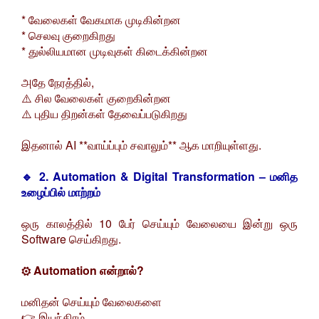
* வேலைகள் வேகமாக முடிகின்றன
* செலவு குறைகிறது
* துல்லியமான முடிவுகள் கிடைக்கின்றன
அதே நேரத்தில்,
⚠️ சில வேலைகள் குறைகின்றன
⚠️ புதிய திறன்கள் தேவைப்படுகிறது
இதனால் AI **வாய்ப்பும் சவாலும்** ஆக மாறியுள்ளது.
🔹 2. Automation & Digital Transformation – மனித
உழைப்பில் மாற்றம்
ஒரு காலத்தில் 10 பேர் செய்யும் வேலையை இன்று ஒரு
Software செய்கிறது.
⚙️ Automation என்றால்?
மனிதன் செய்யும் வேலைகளை
👉 இயந்திரம்