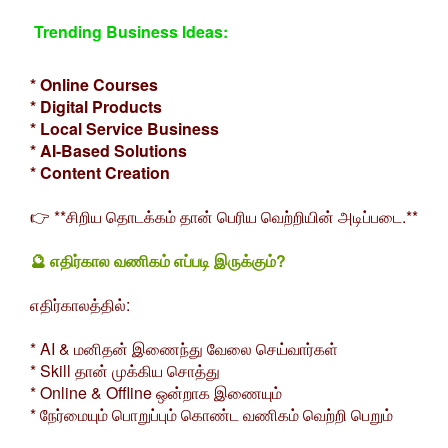
Trending Business Ideas:
* Online Courses
* Digital Products
* Local Service Business
* AI-Based Solutions
* Content Creation
👉 **சிறிய தொடக்கம் தான் பெரிய வெற்றியின் அடிப்படை.**
🔮 எதிர்கால வணிகம் எப்படி இருக்கும்?
எதிர்காலத்தில்:
* AI & மனிதன் இணைந்து வேலை செய்வார்கள்
* Skill தான் முக்கிய சொத்து
* Online & Offline ஒன்றாக இணையும்
* நேர்மையும் பொறுப்பும் கொண்ட வணிகம் வெற்றி பெறும்