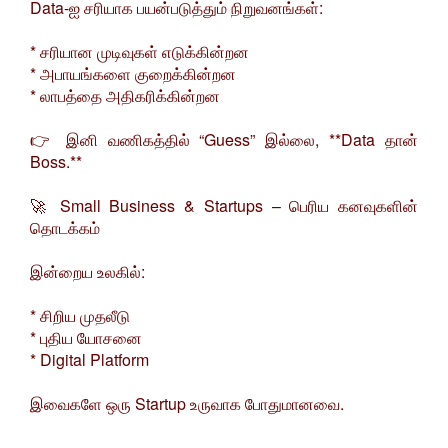
Data-ஐ சரியாக பயன்படுத்தும் நிறுவனங்கள்:
* சரியான முடிவுகள் எடுக்கின்றன
* அபாயங்களை குறைக்கின்றன
* லாபத்தை அதிகரிக்கின்றன
👉 இனி வணிகத்தில் “Guess” இல்லை, **Data தான்
Boss.**
🚀 Small Business & Startups – பெரிய கனவுகளின்
தொடக்கம்
இன்றைய உலகில்:
* சிறிய முதலீடு
* புதிய யோசனை
* Digital Platform
இவைகளே ஒரு Startup உருவாக போதுமானவை.