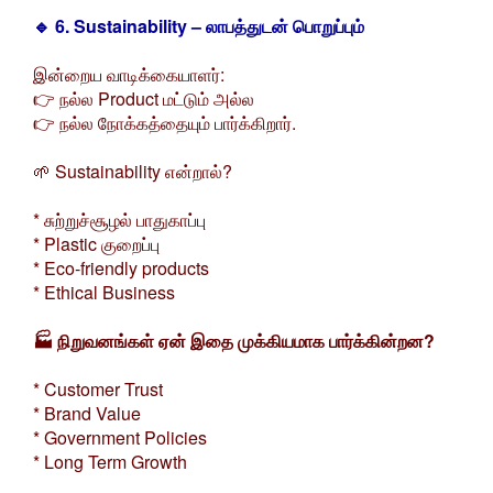
🔹 6. Sustainability – லாபத்துடன் பொறுப்பும்
இன்றைய வாடிக்கையாளர்:
👉 நல்ல Product மட்டும் அல்ல
👉 நல்ல நோக்கத்தையும் பார்க்கிறார்.
🌱 Sustainability என்றால்?
* சுற்றுச்சூழல் பாதுகாப்பு
* Plastic குறைப்பு
* Eco-friendly products
* Ethical Business
🏭 நிறுவனங்கள் ஏன் இதை முக்கியமாக பார்க்கின்றன?
* Customer Trust
* Brand Value
* Government Policies
* Long Term Growth