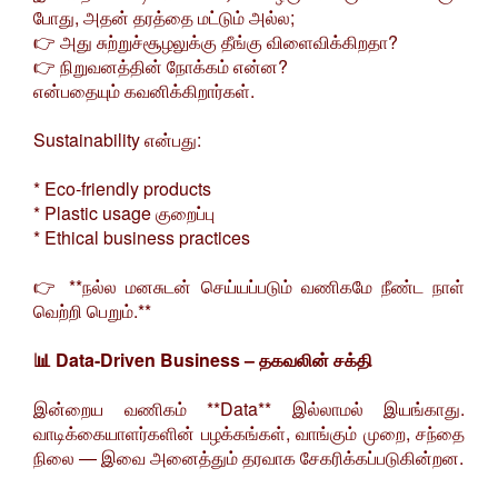
போது, அதன் தரத்தை மட்டும் அல்ல;
👉 அது சுற்றுச்சூழலுக்கு தீங்கு விளைவிக்கிறதா?
👉 நிறுவனத்தின் நோக்கம் என்ன?
என்பதையும் கவனிக்கிறார்கள்.
Sustainability என்பது:
* Eco-friendly products
* Plastic usage குறைப்பு
* Ethical business practices
👉 **நல்ல மனசுடன் செய்யப்படும் வணிகமே நீண்ட நாள்
வெற்றி பெறும்.**
📊 Data-Driven Business – தகவலின் சக்தி
இன்றைய வணிகம் **Data** இல்லாமல் இயங்காது.
வாடிக்கையாளர்களின் பழக்கங்கள், வாங்கும் முறை, சந்தை
நிலை — இவை அனைத்தும் தரவாக சேகரிக்கப்படுகின்றன.