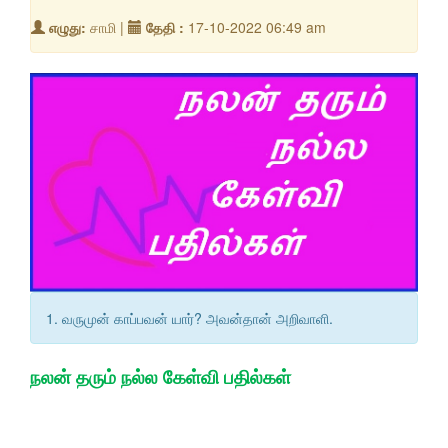
எழுது:
சாமி |
தேதி :
17-10-2022 06:49 am
1. வருமுன் காப்பவன் யார்? அவன்தான் அறிவாளி.
நலன் தரும் நல்ல கேள்வி பதில்கள்