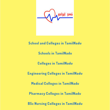
School and Colleges in TamilNadu
Schools in TamilNadu
Colleges in TamilNadu
Engineering Colleges in TamilNadu
Medical Colleges in TamilNadu
Pharmacy Colleges in TamilNadu
BSc Nursing Colleges in TamilNadu