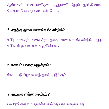
ஆரோக்கியமான மனிதன் ஆறுமணி நேரம் தூங்கினால்
போதும்
,
அல்லது எழு மணி நேரம்.
5. எதற்கு தலை வணங்க வேண்டும்
?
உயிர் காக்கும் உணவுக்கு தலை வணங்க வேண்டும். மற்ற
உயிர்கள் தலை
வணங்குகின்றன.
6. கோபம் யாரை அழிக்கும்
?
கோபப்படுகிறவனைத் தான் அழிக்கும்.
7. கவலை என்ன செய்யும்
?
பலநோய்களை உருவாக்கி நிம்மதியாக வாழவிடாது.