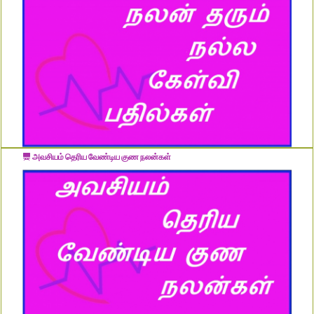
அவசியம் தெரிய வேண்டிய குண நலன்கள்