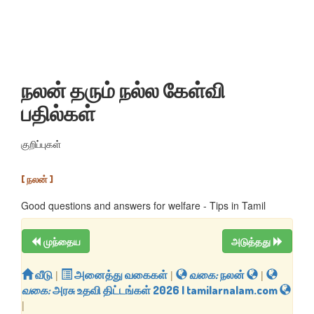
நலன் தரும் நல்ல கேள்வி
பதில்கள்
குறிப்புகள்
[ நலன் ]
Good questions and answers for welfare - Tips in Tamil
முந்தைய
அடுத்தது
வீடு
|
அனைத்து வகைகள்
|
வகை:
நலன்
|
வகை:
அரசு உதவி திட்டங்கள் 2026 | tamilarnalam.com
|