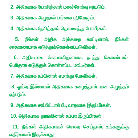
2. அதிகமாக யோசித்தால் மனச்சோர்வு ஏற்படும்.
3. அதிகமாக அழுதால் பார்வை பறிபோகும்.
4. அதிகமாக நேசித்தால் தொலைந்து போவீர்கள்.
,
5. நீங்கள் அதிக அக்கறை காட்டினால்
நீங்கள்
சாதாரணமாக எடுத்துக்கொள்ளப்படுவீர்கள்.
6. அதிகமாக கோமாளிதனமாக நடந்து கொண்டால்
பெரிதாக எடுத்துக் கொள்ளப்பட மாட்டீர்கள்.
7. அதிகமாக நம்பினால் ஏமாந்து போவீர்கள்.
,
8. ஓய்வு இல்லாமல் அதிகமாக உழைத்தால்
மன அழுத்தம்
ஏற்படும்.
9. அதிகமாக சாப்பிட்டால் பிடிவாதமாக இருப்பீர்கள்.
10. அதிகமாக தூங்கினால் சும்மா இருப்பீர்கள்
,
11. நீங்கள் அதிகமாகச் செலவு செய்தால்
உங்களுக்கு
எதிர்காலம் இருக்காது