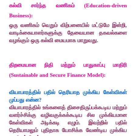
கல்வி சார்ந்த வணிகம் (Education-driven
Business):
ஒரு வணிகம் வெறும் விற்பனையில் மட்டுமே இன்றி,
வாடிக்கையாளர்களுக்கு தேவையான தகவல்களை
வழங்கும் ஒரு கல்வி மையமாக மாறுவது.
திறமையான நிதி மற்றும் பாதுகாப்பு மாதிரி
(Sustainable and Secure Finance Model):
வியாபாரத்தில் பதில் தெரியாத முக்கிய கேள்விகள்
முப்பது என்ன?
வியாபாரத்தில் உங்களைத் திசைதிருப்பக்கூடிய மற்றும்
வளர்ச்சிக்கு வழிவகுக்கக்கூடிய சில முக்கியமான
கேள்விகள் அடிக்கடி எழும். இவற்றில் பதில்
தெரியாமலும் புதிதாக யோசிக்க வேண்டிய முக்கிய