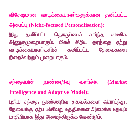
விசேஷமான வாடிக்கையாளர்களுக்கான தனிப்பட்ட
அமைப்பு (Niche-focused Personalisation):
இது தனிப்பட்ட தொகுப்பைச் சார்ந்த வணிக
அணுகுமுறையாகும். மிகச் சிறிய தரத்தை ஏற்று
வாடிக்கையாளர்களின் தனிப்பட்ட தேவைகளை
நிறைவேற்றும் முறையாகும்.
சந்தையின் நுண்ணறிவு வளர்ச்சி (Market
Intelligence and Adaptive Model):
புதிய சந்தை நுண்ணறிவு தகவல்களை ஆராய்ந்து,
தேவைக்கு ஏற்ப பல்வேறு உத்திகளை அமைக்க உதவும்
மாதிரியாக இது அமைந்திருக்க வேண்டும்.