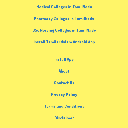
Medical Colleges in TamilNadu
Pharmacy Colleges in TamilNadu
BSc Nursing Colleges in TamilNadu
Install TamilarNalam Android App
Install App
About
Contact Us
Privacy Policy
Terms and Conditions
Disclaimer